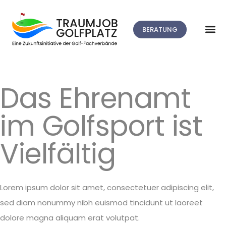
BERATUNG
Das Ehrenamt
im Golfsport ist
Vielfältig
Lorem ipsum dolor sit amet, consectetuer adipiscing elit,
sed diam nonummy nibh euismod tincidunt ut laoreet
dolore magna aliquam erat volutpat.