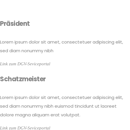
Präsident
Lorem ipsum dolor sit amet, consectetuer adipiscing elit,
sed diam nonummy nibh
Link zum DGV-Seviceportal
Schatzmeister
Lorem ipsum dolor sit amet, consectetuer adipiscing elit,
sed diam nonummy nibh euismod tincidunt ut laoreet
dolore magna aliquam erat volutpat.
Link zum DGV-Seviceportal