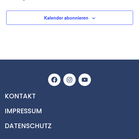
Kalender abonnieren
KONTAKT
IMPRESSUM
DATENSCHUTZ