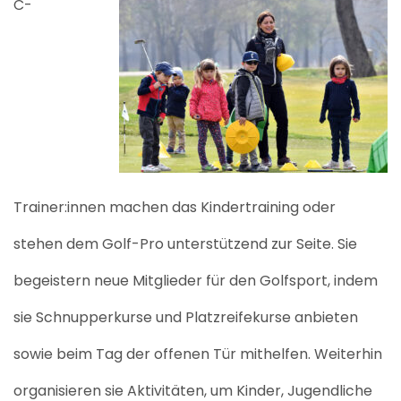
C-
Trainer:innen machen das Kindertraining oder
stehen dem Golf-Pro unterstützend zur Seite. Sie
begeistern neue
Mitglied
er für den Golfsport, indem
sie Schnupperkurse und Platzreifekurse anbieten
sowie beim Tag der offenen Tür mithelfen. Weiterhin
organisieren sie Aktivitäten, um Kinder, Jugendliche