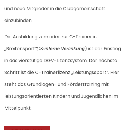
und neue Mitglieder in die Clubgemeinschaft
einzubinden.
Die Ausbildung zum oder zur
C-Trainer:in
„Breitensport
) ist der Einstieg
“
(
>>interne Verlinkung
in das vierstufige DGV-Lizenzsystem. Der nächste
Schritt ist die C-Trainerlizenz „Leistungssport“. Hier
steht das Grundlagen- und Fördertraining mit
leistungsorientierten Kindern und Jugendlichen im
Mittelpunkt.