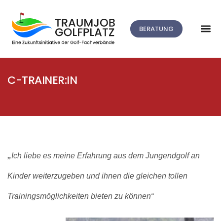
BERATUNG
C-TRAINER:IN
„
Ich liebe es meine Erfahrung aus dem Jungendgolf an
Kinder weiterzugeben und ihnen die gleichen tollen
Trainingsmöglichkeiten bieten zu können
“