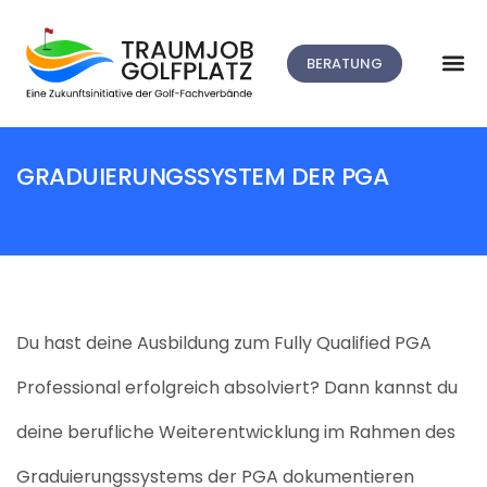
BERATUNG
GRADUIERUNGSSYSTEM DER PGA
Du hast deine Ausbildung zum Fully Qualified PGA
Professional erfolgreich absolviert? Dann kannst du
deine berufliche Weiterentwicklung im Rahmen des
Graduierungssystems der PGA dokumentieren