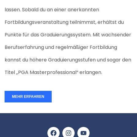
lassen. Sobald du an einer anerkannten
Fortbildungsveranstaltung teilnimmst, erhältst du
Punkte für das Graduierungssystem. Mit wachsender
Berufserfahrung und regelmäßiger Fortbildung
kannst du höhere Graduierungsstufen und sogar den
Titel „PGA Masterprofessional“ erlangen.
MEHR ERFAHREN