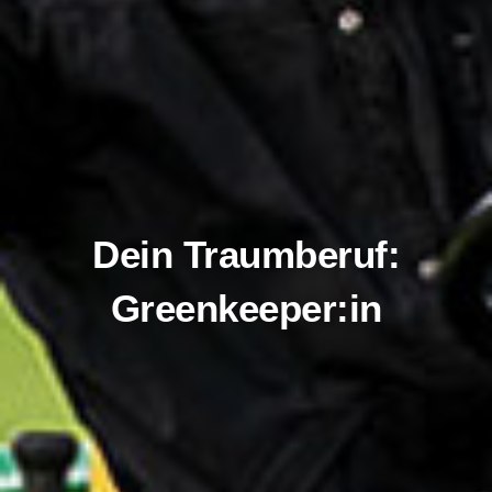
Dein Traumberuf:
Greenkeeper:in