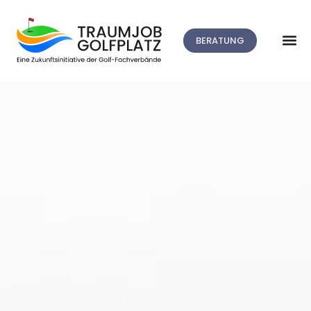
BERATUNG