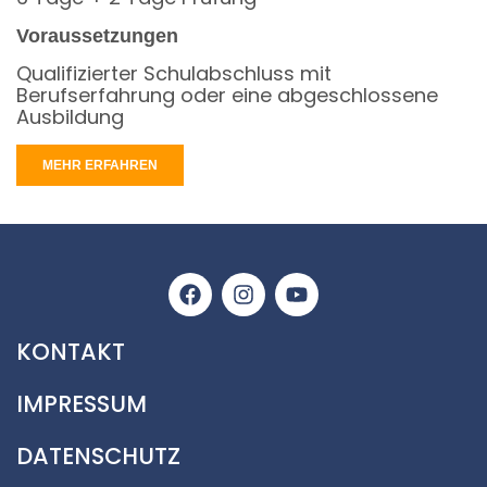
Voraussetzungen
Qualifizierter Schulabschluss mit
Berufserfahrung oder eine abgeschlossene
Ausbildung
MEHR ERFAHREN
KONTAKT
IMPRESSUM
DATENSCHUTZ