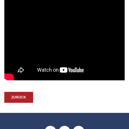
ZURÜCK