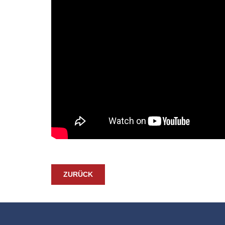
ZURÜCK