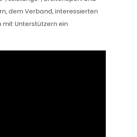
n, dem Verband, interessierten
mit Unterstützern ein