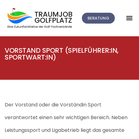
BERATUNG
VORSTAND SPORT (SPIELFÜHRER:IN,
SPORTWART:IN)
Der Vorstand oder die Vorständin Sport
verantwortet einen sehr wichtigen Bereich
.
Neben
Leistungssport und Ligabetrieb
liegt das gesamte