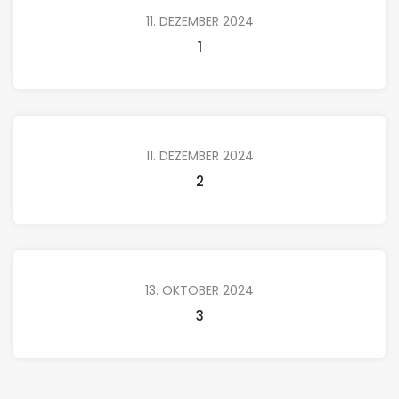
11. DEZEMBER 2024
1
11. DEZEMBER 2024
2
13. OKTOBER 2024
3