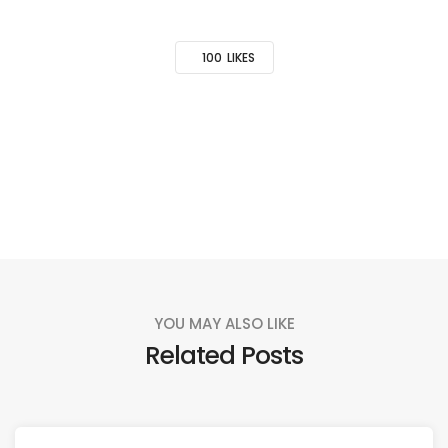
100
LIKES
YOU MAY ALSO LIKE
Related Posts