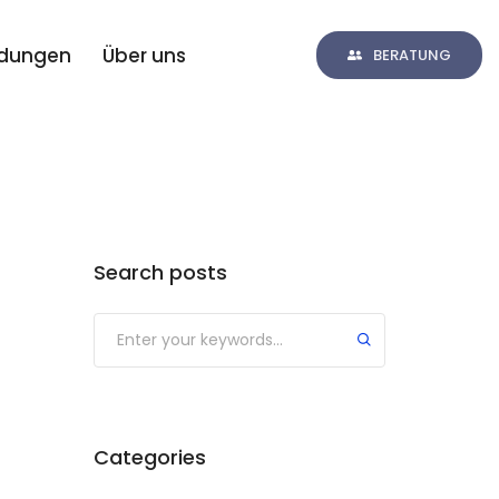
ldungen
Über uns
BERATUNG
Search posts
Categories