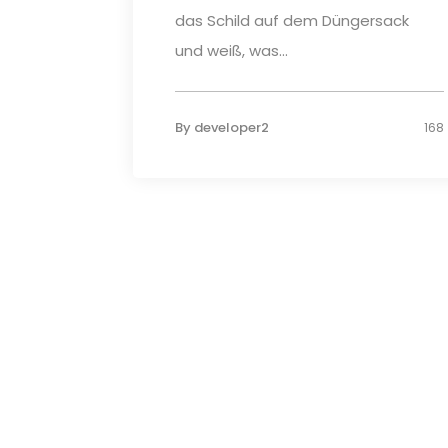
das Schild auf dem Düngersack
und weiß, was...
By
developer2
168