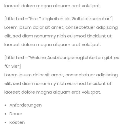
laoreet dolore magna aliquam erat volutpat.
[title text=“Ihre Tätigkeiten als Golfplatzsekretär“]
Lorem ipsum dolor sit amet, consectetuer adipiscing
elit, sed diam nonummy nibh euismod tincidunt ut
laoreet dolore magna aliquam erat volutpat.
[title text=“Welche Ausbildungsmöglichkeiten gibt es
für Sie“]
Lorem ipsum dolor sit amet, consectetuer adipiscing
elit, sed diam nonummy nibh euismod tincidunt ut
laoreet dolore magna aliquam erat volutpat.
Anforderungen
Dauer
Kosten