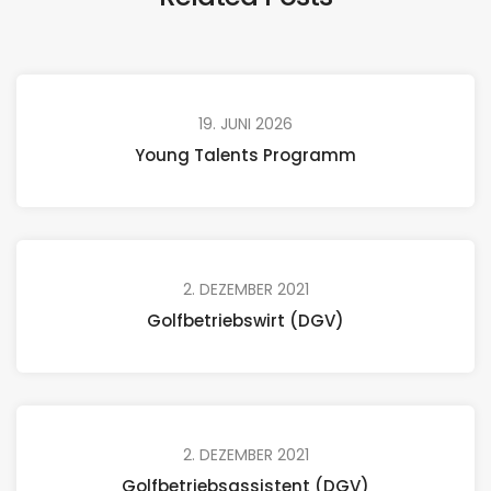
19. JUNI 2026
Young Talents Programm
2. DEZEMBER 2021
Golfbetriebswirt (DGV)
2. DEZEMBER 2021
Golfbetriebsassistent (DGV)