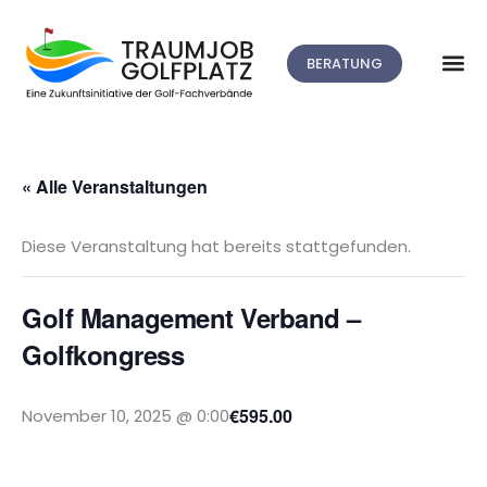
BERATUNG
« Alle Veranstaltungen
Diese Veranstaltung hat bereits stattgefunden.
Golf Management Verband –
Golfkongress
€595.00
November 10, 2025 @ 0:00