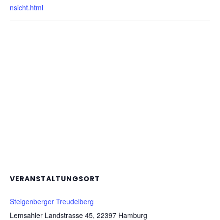
nsicht.html
VERANSTALTUNGSORT
Steigenberger Treudelberg
Lemsahler Landstrasse 45, 22397 Hamburg