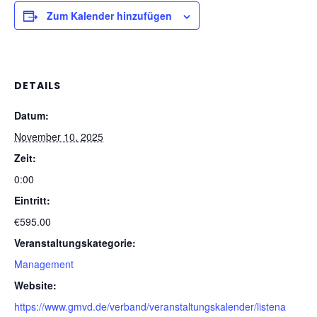
Zum Kalender hinzufügen
DETAILS
Datum:
November 10, 2025
Zeit:
0:00
Eintritt:
€595.00
Veranstaltungskategorie:
Management
Website:
https://www.gmvd.de/verband/veranstaltungskalender/listena