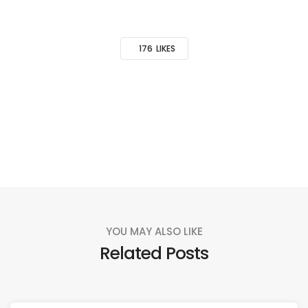
176
LIKES
YOU MAY ALSO LIKE
Related Posts