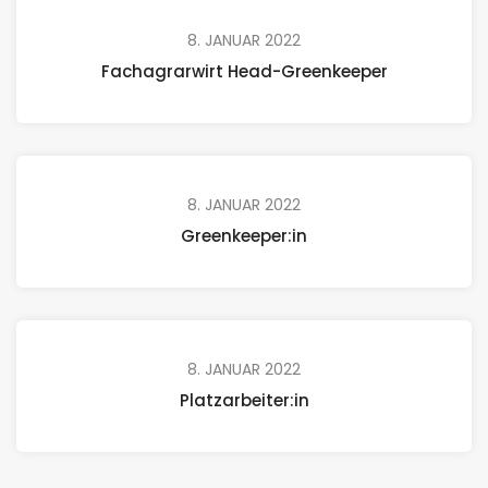
8. JANUAR 2022
Fachagrarwirt Head-Greenkeeper
8. JANUAR 2022
Greenkeeper:in
8. JANUAR 2022
Platzarbeiter:in