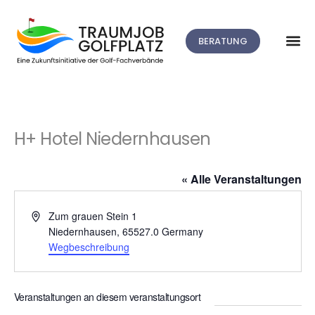
BERATUNG
H+ Hotel Niedernhausen
« Alle Veranstaltungen
Adresse
Zum grauen Stein 1
Niedernhausen
,
65527.0
Germany
Wegbeschreibung
Veranstaltungen an diesem veranstaltungsort