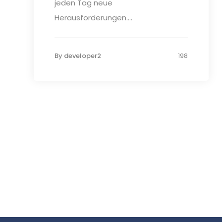
jeden Tag neue
Herausforderungen....
By
developer2
198