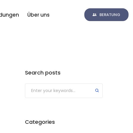
ldungen
Über uns
BERATUNG
Search posts
Categories