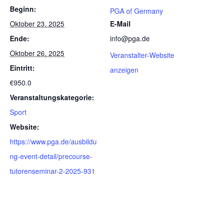
Beginn:
PGA of Germany
Oktober 23, 2025
E-Mail
Ende:
info@pga.de
Oktober 26, 2025
Veranstalter-Website
Eintritt:
anzeigen
€950.0
Veranstaltungskategorie:
Sport
Website:
https://www.pga.de/ausbildu
ng-event-detail/precourse-
tutorenseminar-2-2025-931