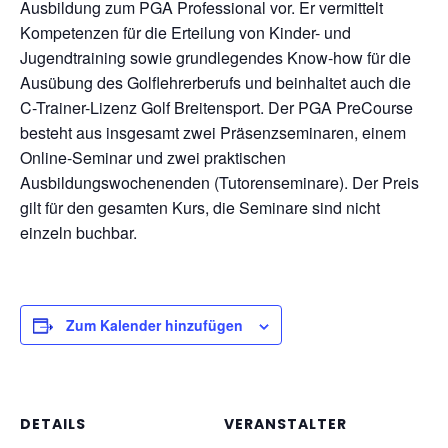
Ausbildung zum PGA Professional vor. Er vermittelt
Kompetenzen für die Erteilung von Kinder- und
Jugendtraining sowie grundlegendes Know-how für die
Ausübung des Golflehrerberufs und beinhaltet auch die
C-Trainer-Lizenz Golf Breitensport. Der PGA PreCourse
besteht aus insgesamt zwei Präsenzseminaren, einem
Online-Seminar und zwei praktischen
Ausbildungswochenenden (Tutorenseminare). Der Preis
gilt für den gesamten Kurs, die Seminare sind nicht
einzeln buchbar.
Zum Kalender hinzufügen
DETAILS
VERANSTALTER