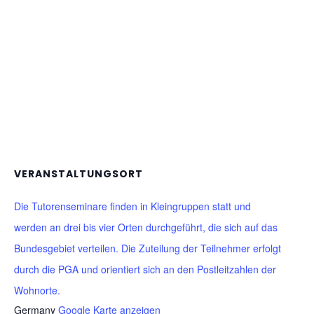
VERANSTALTUNGSORT
Die Tutorenseminare finden in Kleingruppen statt und
werden an drei bis vier Orten durchgeführt, die sich auf das
Bundesgebiet verteilen. Die Zuteilung der Teilnehmer erfolgt
durch die PGA und orientiert sich an den Postleitzahlen der
Wohnorte.
Germany
Google Karte anzeigen