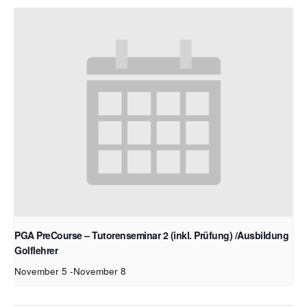
PGA PreCourse – Tutorenseminar 2 (inkl. Prüfung) /Ausbildung
Golflehrer
November 5
-
November 8