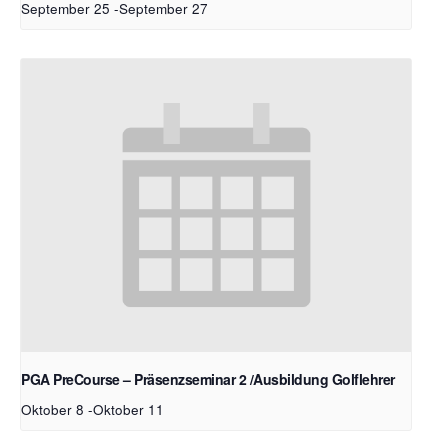
September 25
-
September 27
PGA PreCourse – Präsenzseminar 2 /Ausbildung Golflehrer
Oktober 8
-
Oktober 11