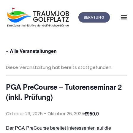
BERATUNG
« Alle Veranstaltungen
Diese Veranstaltung hat bereits stattgefunden.
PGA PreCourse – Tutorenseminar 2
(inkl. Prüfung)
€950.0
Oktober 23, 2025
-
Oktober 26, 2025
Der PGA PreCourse bereitet Interessenten auf die