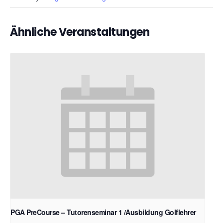
Ähnliche Veranstaltungen
PGA PreCourse – Tutorenseminar 1 /Ausbildung Golflehrer