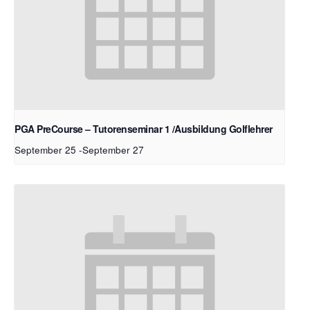
PGA PreCourse – Tutorenseminar 1 /Ausbildung Golflehrer
September 25
-
September 27