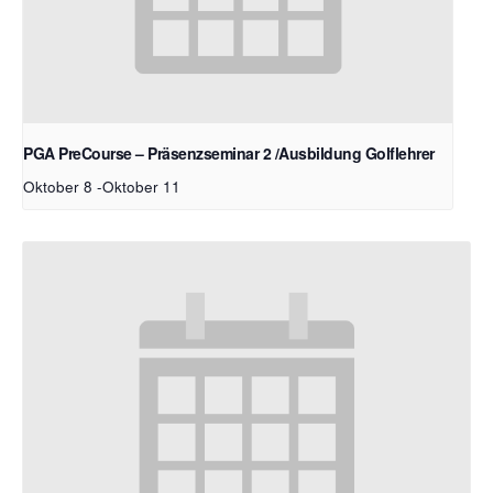
PGA PreCourse – Präsenzseminar 2 /Ausbildung Golflehrer
Oktober 8
-
Oktober 11