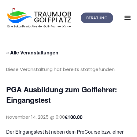
BERATUNG
« Alle Veranstaltungen
Diese Veranstaltung hat bereits stattgefunden.
PGA Ausbildung zum Golflehrer:
Eingangstest
€100.00
November 14, 2025 @ 0:00
Der Eingangstest ist neben dem PreCourse bzw. einer