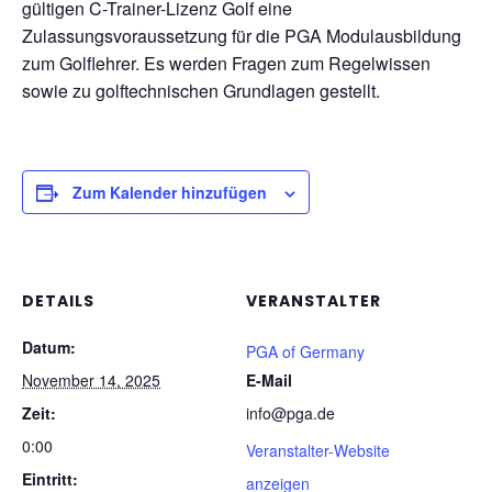
gültigen C-Trainer-Lizenz Golf eine
Zulassungsvoraussetzung für die PGA Modulausbildung
zum Golflehrer. Es werden Fragen zum Regelwissen
sowie zu golftechnischen Grundlagen gestellt.
Zum Kalender hinzufügen
DETAILS
VERANSTALTER
Datum:
PGA of Germany
November 14, 2025
E-Mail
Zeit:
info@pga.de
0:00
Veranstalter-Website
Eintritt:
anzeigen