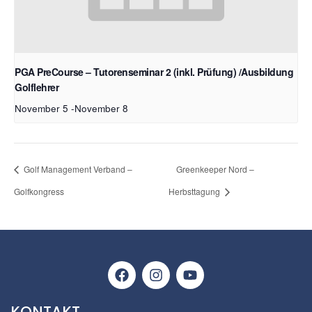
PGA PreCourse – Tutorenseminar 2 (inkl. Prüfung) /Ausbildung
Golflehrer
November 5
-
November 8
Golf Management Verband –
Greenkeeper Nord –
Golfkongress
Herbsttagung
KONTAKT