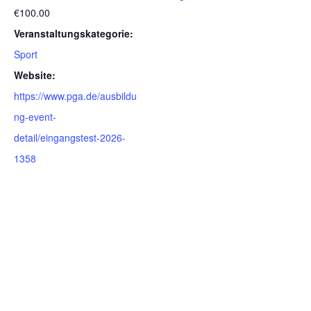
€100.00
Veranstaltungskategorie:
Sport
Website:
https://www.pga.de/ausbildu
ng-event-
detail/eingangstest-2026-
1358