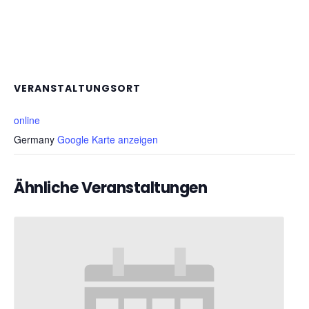
VERANSTALTUNGSORT
online
Germany
Google Karte anzeigen
Ähnliche Veranstaltungen