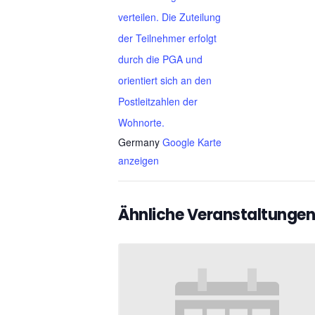
verteilen. Die Zuteilung
der Teilnehmer erfolgt
durch die PGA und
orientiert sich an den
Postleitzahlen der
Wohnorte.
Germany
Google Karte
anzeigen
Ähnliche Veranstaltungen