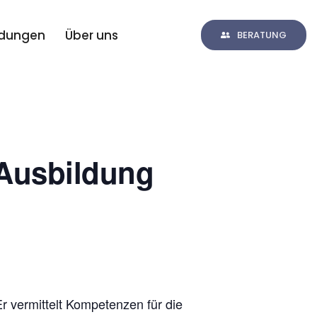
ldungen
Über uns
BERATUNG
/Ausbildung
r vermittelt Kompetenzen für die