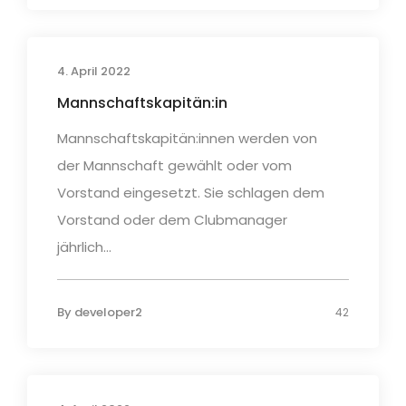
4. April 2022
Mannschaftskapitän:in
Mannschaftskapitän:innen werden von
der Mannschaft gewählt oder vom
Vorstand eingesetzt. Sie schlagen dem
Vorstand oder dem Clubmanager
jährlich...
By
developer2
42