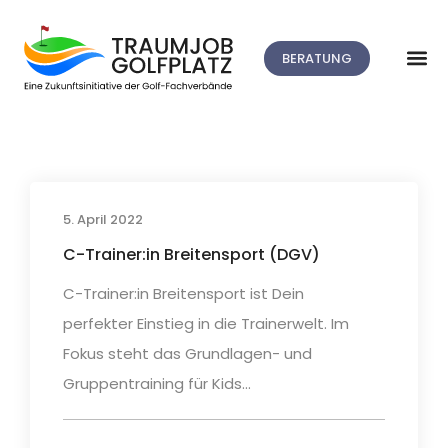
BERATUNG
5. April 2022
C-Trainer:in Breitensport (DGV)
C-Trainer:in Breitensport ist Dein
perfekter Einstieg in die Trainerwelt. Im
Fokus steht das Grundlagen- und
Gruppentraining für Kids...