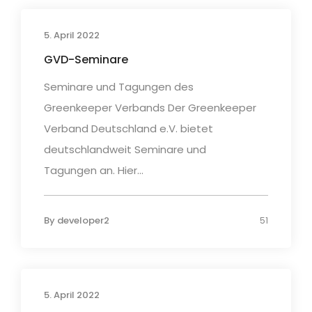
5. April 2022
GVD-Seminare
Seminare und Tagungen des
Greenkeeper Verbands Der Greenkeeper
Verband Deutschland e.V. bietet
deutschlandweit Seminare und
Tagungen an. Hier...
By
developer2
51
5. April 2022