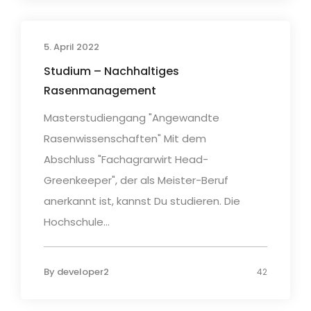
5. April 2022
Studium – Nachhaltiges
Rasenmanagement
Masterstudiengang "Angewandte
Rasenwissenschaften" Mit dem
Abschluss "Fachagrarwirt Head-
Greenkeeper", der als Meister-Beruf
anerkannt ist, kannst Du studieren. Die
Hochschule...
By
developer2
42