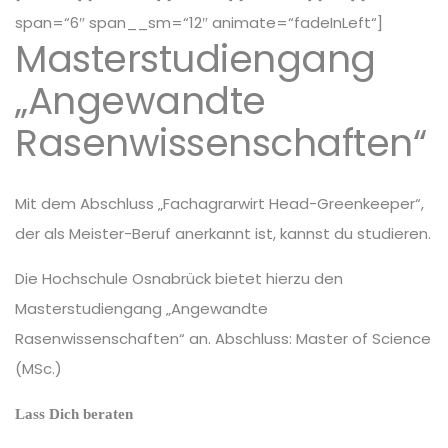
span=“6″ span__sm=“12″ animate=“fadeInLeft“]
Masterstudiengang
„Angewandte
Rasenwissenschaften“
Mit dem Abschluss „Fachagrarwirt Head-Greenkeeper“,
der als Meister-Beruf anerkannt ist, kannst du studieren.
Die Hochschule Osnabrück bietet hierzu den
Masterstudiengang „Angewandte
Rasenwissenschaften“ an. Abschluss: Master of Science
(MSc.)
Lass Dich beraten