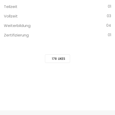
Teilzeit
01
Vollzeit
03
Weiterbildung
04
Zertifizierung
01
178
LIKES