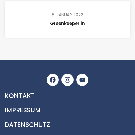
8. JANUAR 2022
Greenkeeper:in
KONTAKT
IMPRESSUM
DATENSCHUTZ