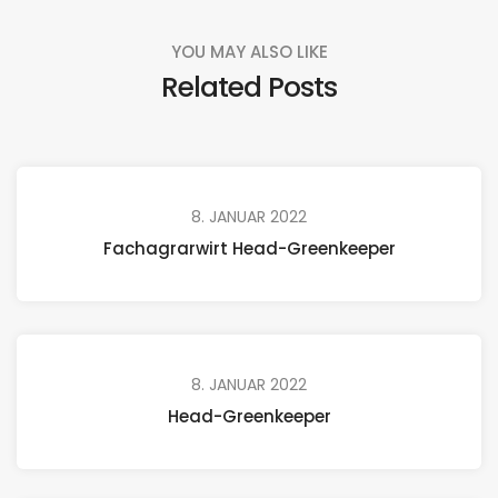
YOU MAY ALSO LIKE
Related Posts
8. JANUAR 2022
Fachagrarwirt Head-Greenkeeper
8. JANUAR 2022
Head-Greenkeeper