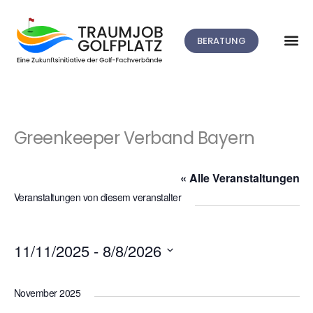
BERATUNG
Greenkeeper Verband Bayern
« Alle Veranstaltungen
Veranstaltungen von diesem veranstalter
11/11/2025
 - 
8/8/2026
Datum
wählen.
November 2025