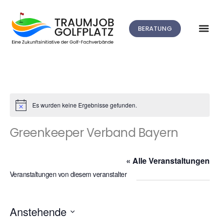
BERATUNG
Es wurden keine Ergebnisse gefunden.
Hinweis
Greenkeeper Verband Bayern
« Alle Veranstaltungen
Veranstaltungen von diesem veranstalter
Anstehende