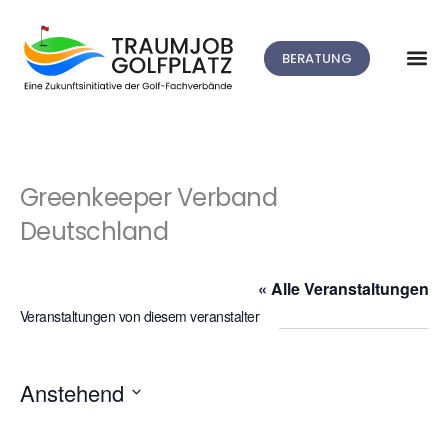
BERATUNG
Greenkeeper Verband
Deutschland
« Alle Veranstaltungen
Veranstaltungen von diesem veranstalter
Anstehend
Datum