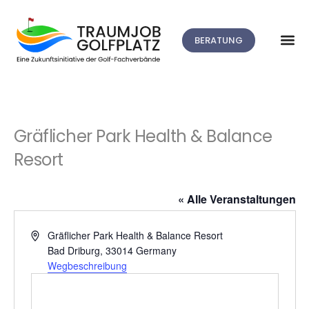
BERATUNG
Gräflicher Park Health & Balance
Resort
« Alle Veranstaltungen
Adresse
Gräflicher Park Health & Balance Resort
Bad Driburg
,
33014
Germany
Wegbeschreibung