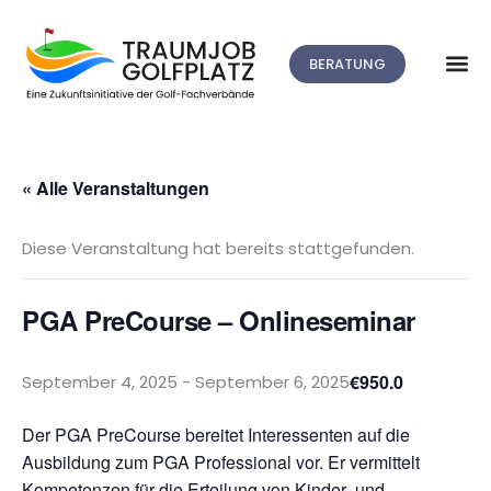
BERATUNG
« Alle Veranstaltungen
Diese Veranstaltung hat bereits stattgefunden.
PGA PreCourse – Onlineseminar
€950.0
September 4, 2025
-
September 6, 2025
Der PGA PreCourse bereitet Interessenten auf die
Ausbildung zum PGA Professional vor. Er vermittelt
Kompetenzen für die Erteilung von Kinder- und