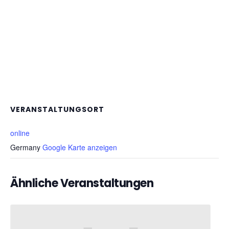
VERANSTALTUNGSORT
online
Germany
Google Karte anzeigen
Ähnliche Veranstaltungen