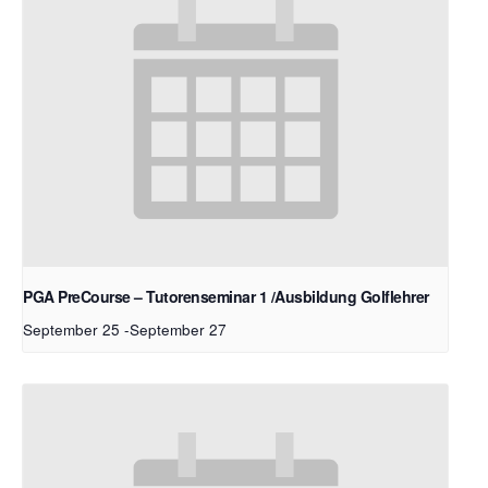
PGA PreCourse – Tutorenseminar 1 /Ausbildung Golflehrer
September 25
-
September 27