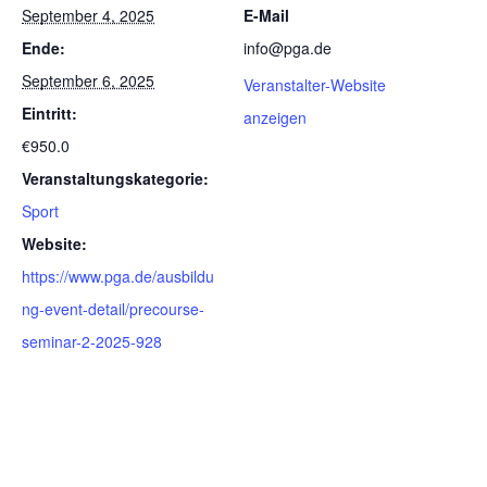
September 4, 2025
E-Mail
Ende:
info@pga.de
September 6, 2025
Veranstalter-Website
Eintritt:
anzeigen
€950.0
Veranstaltungskategorie:
Sport
Website:
https://www.pga.de/ausbildu
ng-event-detail/precourse-
seminar-2-2025-928