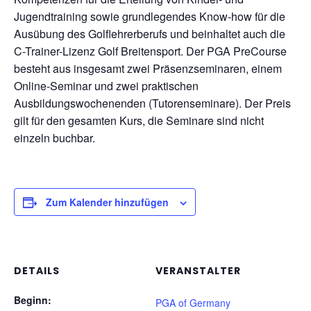
Jugendtraining sowie grundlegendes Know-how für die
Ausübung des Golflehrerberufs und beinhaltet auch die
C-Trainer-Lizenz Golf Breitensport. Der PGA PreCourse
besteht aus insgesamt zwei Präsenzseminaren, einem
Online-Seminar und zwei praktischen
Ausbildungswochenenden (Tutorenseminare). Der Preis
gilt für den gesamten Kurs, die Seminare sind nicht
einzeln buchbar.
Zum Kalender hinzufügen
DETAILS
VERANSTALTER
Beginn:
PGA of Germany