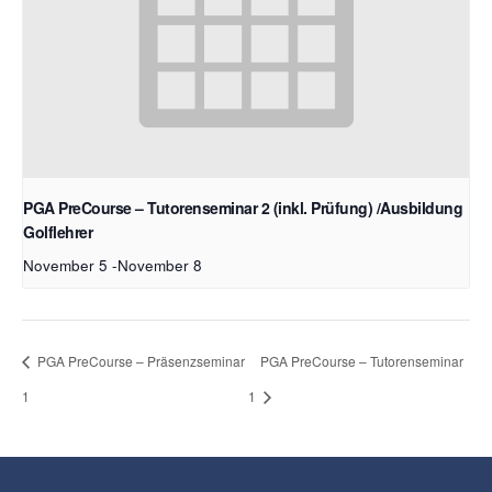
PGA PreCourse – Tutorenseminar 2 (inkl. Prüfung) /Ausbildung
Golflehrer
November 5
-
November 8
PGA PreCourse – Präsenzseminar
PGA PreCourse – Tutorenseminar
1
1