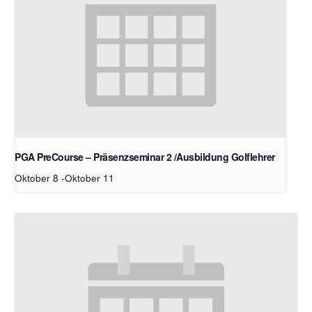
PGA PreCourse – Präsenzseminar 2 /Ausbildung Golflehrer
Oktober 8
-
Oktober 11