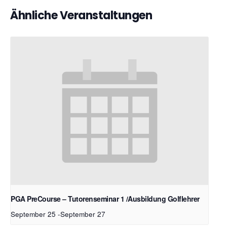
Ähnliche Veranstaltungen
PGA PreCourse – Tutorenseminar 1 /Ausbildung Golflehrer
September 25
-
September 27