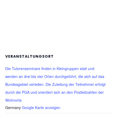
VERANSTALTUNGSORT
Die Tutorenseminare finden in Kleingruppen statt und
werden an drei bis vier Orten durchgeführt, die sich auf das
Bundesgebiet verteilen. Die Zuteilung der Teilnehmer erfolgt
durch die PGA und orientiert sich an den Postleitzahlen der
Wohnorte.
Germany
Google Karte anzeigen