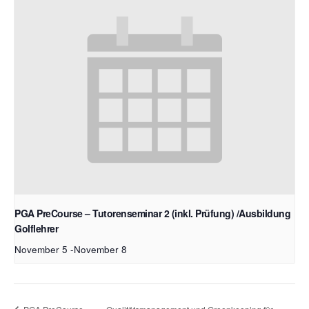
PGA PreCourse – Tutorenseminar 2 (inkl. Prüfung) /Ausbildung
Golflehrer
November 5
-
November 8