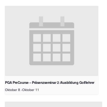
PGA PreCourse – Präsenzseminar 2 /Ausbildung Golflehrer
Oktober 8
-
Oktober 11