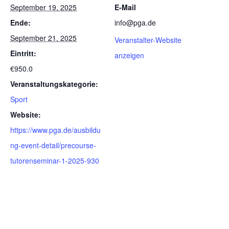
September 19, 2025
E-Mail
Ende:
info@pga.de
September 21, 2025
Veranstalter-Website
Eintritt:
anzeigen
€950.0
Veranstaltungskategorie:
Sport
Website:
https://www.pga.de/ausbildu
ng-event-detail/precourse-
tutorenseminar-1-2025-930