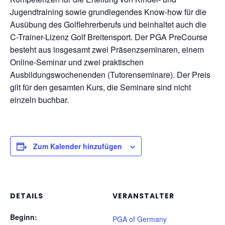
Jugendtraining sowie grundlegendes Know-how für die
Ausübung des Golflehrerberufs und beinhaltet auch die
C-Trainer-Lizenz Golf Breitensport. Der PGA PreCourse
besteht aus insgesamt zwei Präsenzseminaren, einem
Online-Seminar und zwei praktischen
Ausbildungswochenenden (Tutorenseminare). Der Preis
gilt für den gesamten Kurs, die Seminare sind nicht
einzeln buchbar.
Zum Kalender hinzufügen
DETAILS
VERANSTALTER
Beginn:
PGA of Germany