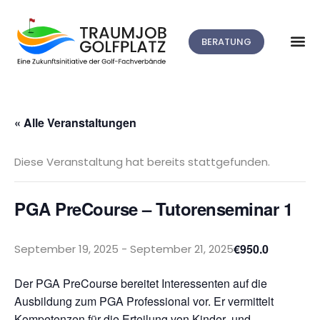
BERATUNG
« Alle Veranstaltungen
Diese Veranstaltung hat bereits stattgefunden.
PGA PreCourse – Tutorenseminar 1
€950.0
September 19, 2025
-
September 21, 2025
Der PGA PreCourse bereitet Interessenten auf die
Ausbildung zum PGA Professional vor. Er vermittelt
Kompetenzen für die Erteilung von Kinder- und