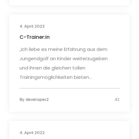
4. April 2022
C-Trainer:in
„Ich liebe es meine Erfahrung aus dem
Jungendgolf an Kinder weiterzugeben
und ihnen die gleichen tollen
Trainingsmöglichkeiten bieten...
By
developer2
42
4. April 2022