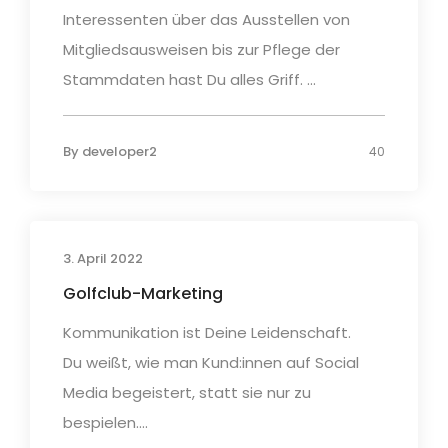
Interessenten über das Ausstellen von
Mitgliedsausweisen bis zur Pflege der
Stammdaten hast Du alles Griff. ...
By
developer2
40
3. April 2022
Golfclub-Marketing
Kommunikation ist Deine Leidenschaft.
Du weißt, wie man Kund:innen auf Social
Media begeistert, statt sie nur zu
bespielen....