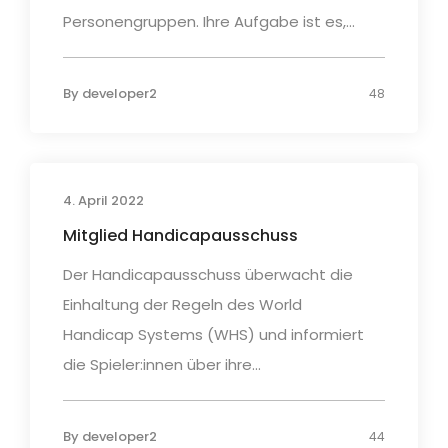
Personengruppen. Ihre Aufgabe ist es,...
By
developer2
48
4. April 2022
Mitglied Handicapausschuss
Der Handicapausschuss überwacht die
Einhaltung der Regeln des World
Handicap Systems (WHS) und informiert
die Spieler:innen über ihre...
By
developer2
44