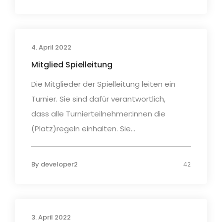
4. April 2022
Mitglied Spielleitung
Die Mitglieder der Spielleitung leiten ein
Turnier. Sie sind dafür verantwortlich,
dass alle Turnierteilnehmer:innen die
(Platz)regeln einhalten. Sie...
By
developer2
42
3. April 2022