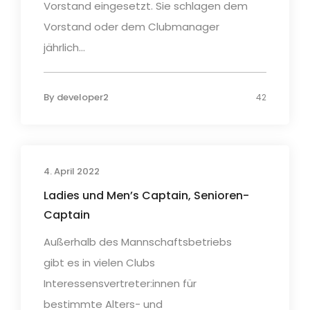
Vorstand eingesetzt. Sie schlagen dem
Vorstand oder dem Clubmanager
jährlich...
By
developer2
42
4. April 2022
Ladies und Men’s Captain, Senioren-
Captain
Außerhalb des Mannschaftsbetriebs
gibt es in vielen Clubs
Interessensvertreter:innen für
bestimmte Alters- und