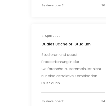
By
developer2
36
3. April 2022
Duales Bachelor-Studium
Studieren und dabei
Praxiserfahrung in der
Golfbranche zu sammeln, ist nicht
nur eine attraktive Kombination.
Es ist auch...
By
developer2
34