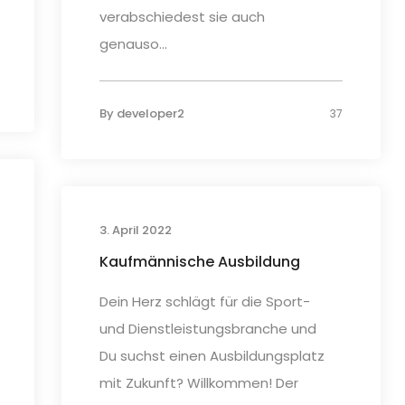
verabschiedest sie auch
genauso...
By
developer2
37
3. April 2022
Kaufmännische Ausbildung
Dein Herz schlägt für die Sport-
und Dienstleistungsbranche und
Du suchst einen Ausbildungsplatz
mit Zukunft? Willkommen! Der