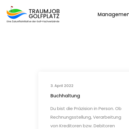
Managemen
3. April 2022
Buchhaltung
Du bist die Präzision in Person. Ob
Rechnungsstellung, Verarbeitung
von Kreditoren bzw. Debitoren