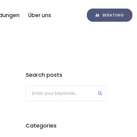
ldungen
Über uns
BERATUNG
Search posts
Categories