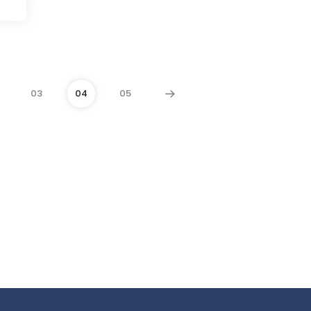
03
04
05