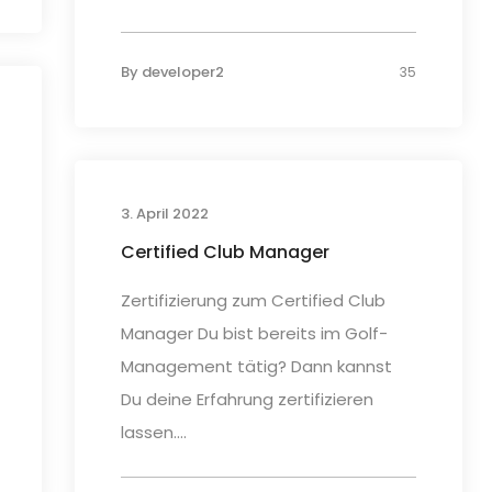
By
developer2
35
3. April 2022
Certified Club Manager
Zertifizierung zum Certified Club
Manager Du bist bereits im Golf-
Management tätig? Dann kannst
Du deine Erfahrung zertifizieren
lassen....