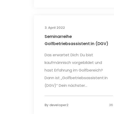
3. April 2022
Seminarreihe
Golfbetriebsassistent:in (DGV)
Das erwartet Dich: Du bist
kaufmännisch vorgebildet und
hast Erfahrung im Golfbereich?
Dann ist „Golfbetriebsassistent:in
(DGV)“ Dein nächster...
By
developer2
36