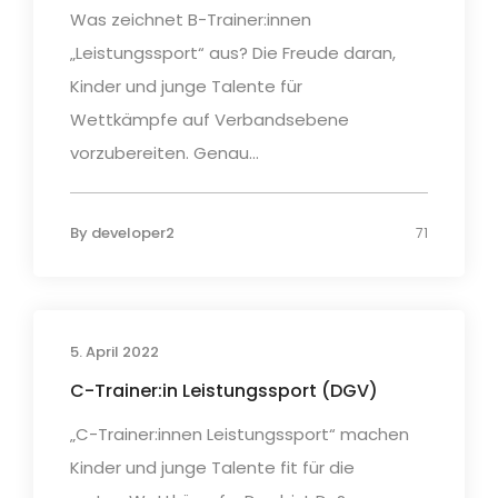
Was zeichnet B-Trainer:innen
„Leistungssport“ aus? Die Freude daran,
Kinder und junge Talente für
Wettkämpfe auf Verbandsebene
vorzubereiten. Genau...
By
developer2
71
5. April 2022
C-Trainer:in Leistungssport (DGV)
„C-Trainer:innen Leistungssport“ machen
Kinder und junge Talente fit für die