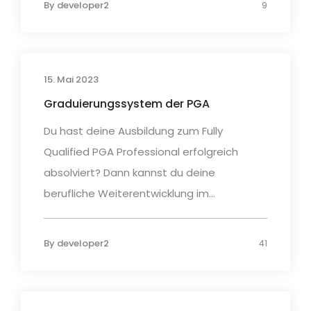
By
developer2
9
15. Mai 2023
Graduierungssystem der PGA
Du hast deine Ausbildung zum Fully
Qualified PGA Professional erfolgreich
absolviert? Dann kannst du deine
berufliche Weiterentwicklung im...
By
developer2
41