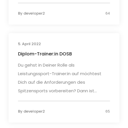
By
developer2
64
5. April 2022
Diplom-Trainer:in DOSB
Du gehst in Deiner Rolle als
Leistungssport-Trainer:in auf möchtest
Dich auf die Anforderungen des
Spitzensports vorbereiten? Dann ist...
By
developer2
65