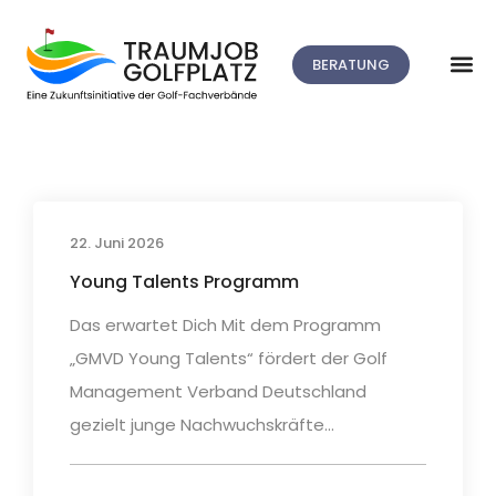
BERATUNG
22. Juni 2026
Young Talents Programm
Das erwartet Dich Mit dem Programm
„GMVD Young Talents“ fördert der Golf
Management Verband Deutschland
gezielt junge Nachwuchskräfte...