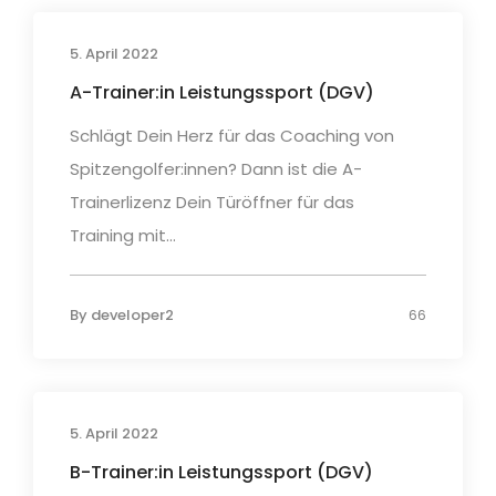
5. April 2022
A-Trainer:in Leistungssport (DGV)
Schlägt Dein Herz für das Coaching von
Spitzengolfer:innen? Dann ist die A-
Trainerlizenz Dein Türöffner für das
Training mit...
By
developer2
66
5. April 2022
B-Trainer:in Leistungssport (DGV)