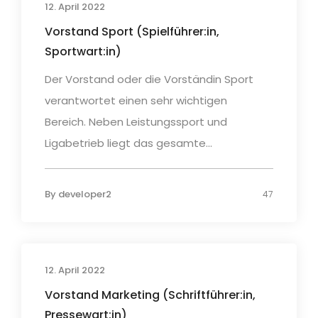
12. April 2022
Vorstand Sport (Spielführer:in,
Sportwart:in)
Der Vorstand oder die Vorständin Sport
verantwortet einen sehr wichtigen
Bereich. Neben Leistungssport und
Ligabetrieb liegt das gesamte...
By
developer2
47
12. April 2022
Vorstand Marketing (Schriftführer:in,
Pressewart:in)